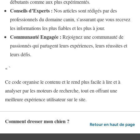
débutants comme aux plus expérimentés.
Conseils d’Experts :
Nos articles sont rédigés par des
professionnels du domaine canin, s’assurant que vous recevez
les informations les plus fiables et les plus à jour.
Communauté Engagée :
Rejoignez une communauté de
passionnés qui partagent leurs expériences, leurs réussites et
leurs défis.
« `
Ce code organise le contenu et le rend plus facile à lire et à
analyser par les moteurs de recherche, tout en offrant une
meilleure expérience utilisateur sur le site.
Comment dresser mon chien ?
Retour en haut de page