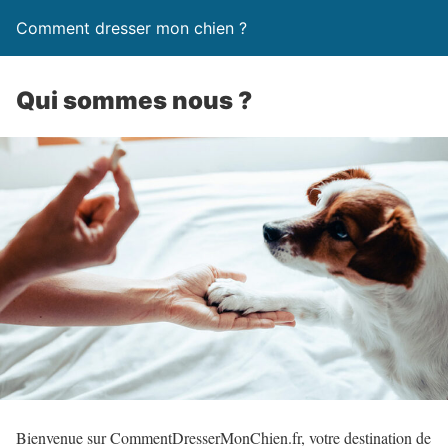
Comment dresser mon chien ?
Qui sommes nous ?
Bienvenue sur CommentDresserMonChien.fr, votre destination de