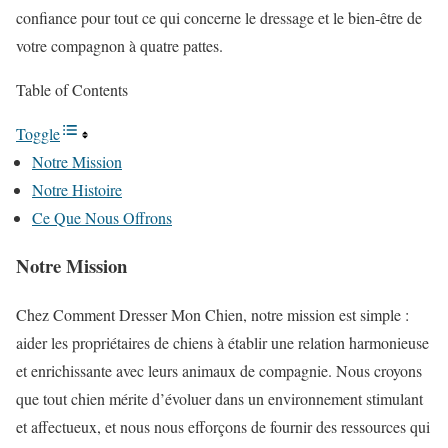
confiance pour tout ce qui concerne le dressage et le bien-être de
votre compagnon à quatre pattes.
Table of Contents
Toggle
Notre Mission
Notre Histoire
Ce Que Nous Offrons
Notre Mission
Chez Comment Dresser Mon Chien, notre mission est simple :
aider les propriétaires de chiens à établir une relation harmonieuse
et enrichissante avec leurs animaux de compagnie. Nous croyons
que tout chien mérite d’évoluer dans un environnement stimulant
et affectueux, et nous nous efforçons de fournir des ressources qui