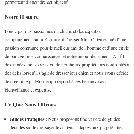
permettent d’atteindre cet objectif.
Notre Histoire
Fondé par des passionnés de chiens et des experts en
comportement canin, Comment Dresser Mon Chien est né d’une
passion commune pour le meilleur ami de l’homme et d’une envie
de partager nos connaissances et notre amour des chiens. Au fil
des années, nous avons vu de nombreux propriétaires confrontés à
des défis lorsqu’il s’agit de dresser leur chien et nous avons décidé
de créer une plateforme qui répond à ces besoins avec
bienveillance et expertise.
Ce Que Nous Offrons
Guides Pratiques :
Nous proposons une variété de guides
détaillés sur le dressage des chiens, adaptés aux propriétaires